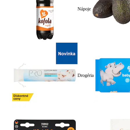
Nápoje
Drogéria