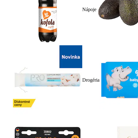
Nápoje
Drogéria