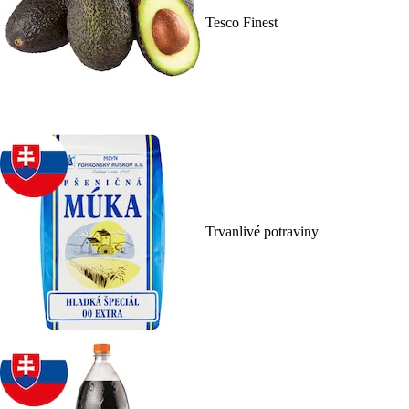
Tesco Finest
Trvanlivé potraviny