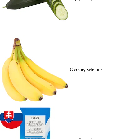
Ovocie, zelenina