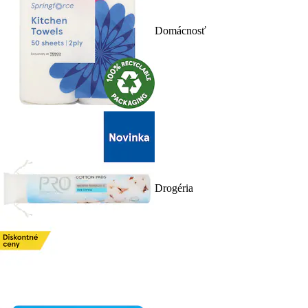
Domácnosť
Drogéria