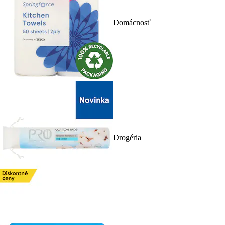
Domácnosť
Drogéria