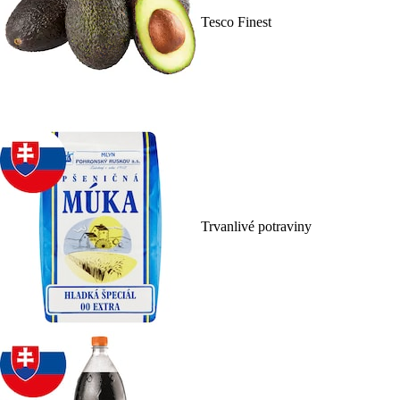
Tesco Finest
Trvanlivé potraviny