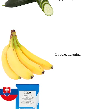
Ovocie, zelenina