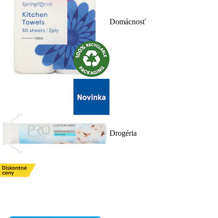
Domácnosť
Drogéria