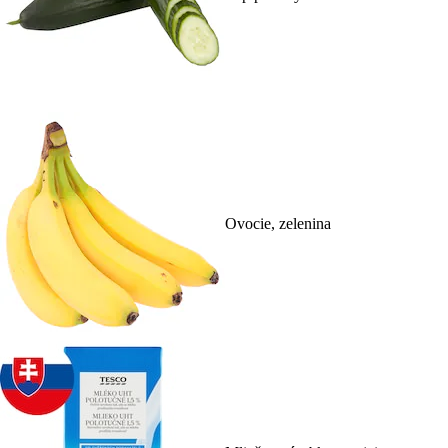
Ovocie, zelenina