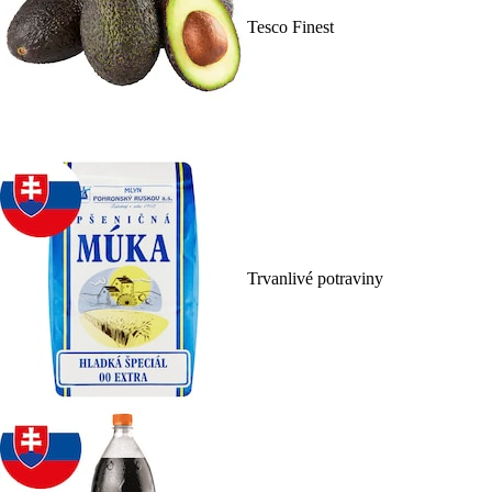
Tesco Finest
Trvanlivé potraviny