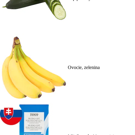
Ovocie, zelenina