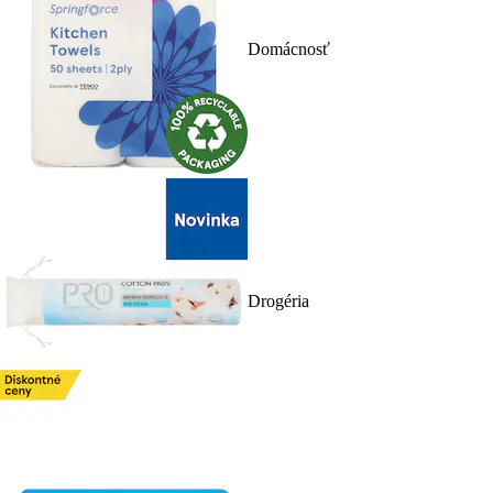
Domácnosť
Drogéria