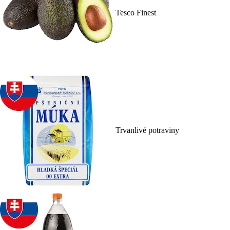
Tesco Finest
Trvanlivé potraviny