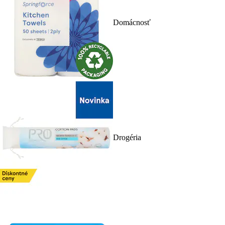
Domácnosť
Drogéria