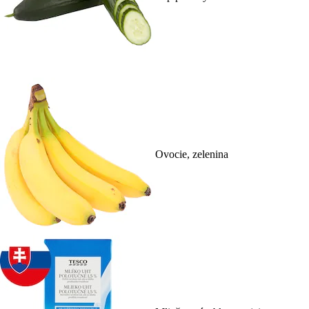
Ovocie, zelenina