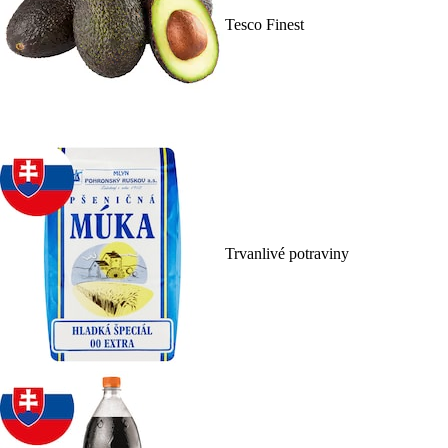
Tesco Finest
Trvanlivé potraviny