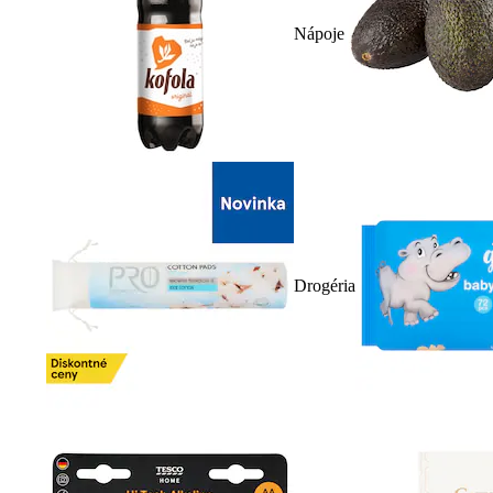
Nápoje
Drogéria