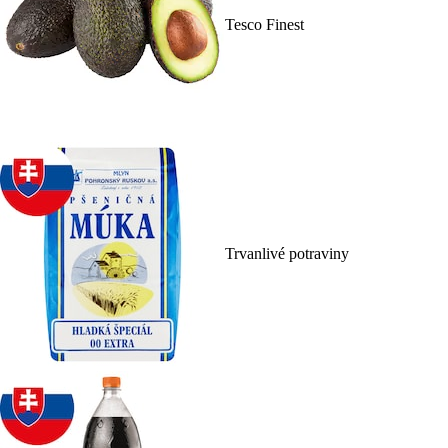
Tesco Finest
Trvanlivé potraviny