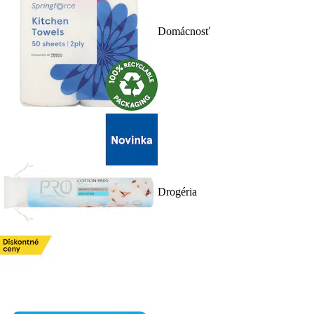
Domácnosť
Drogéria