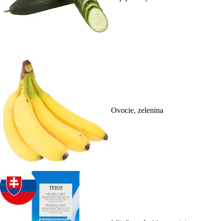
Ovocie, zelenina