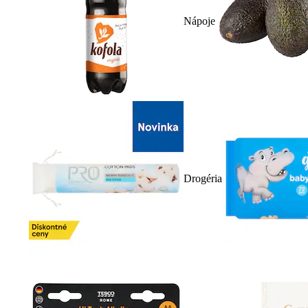
Nápoje
Drogéria