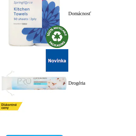
Domácnosť
Drogéria