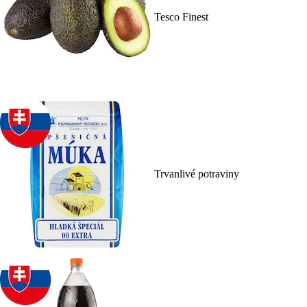
Tesco Finest
Trvanlivé potraviny