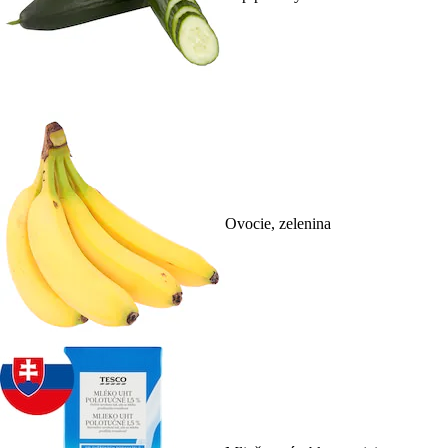
Ovocie, zelenina