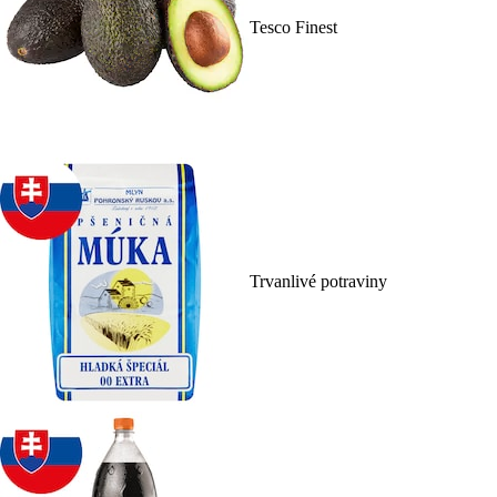
Tesco Finest
Trvanlivé potraviny