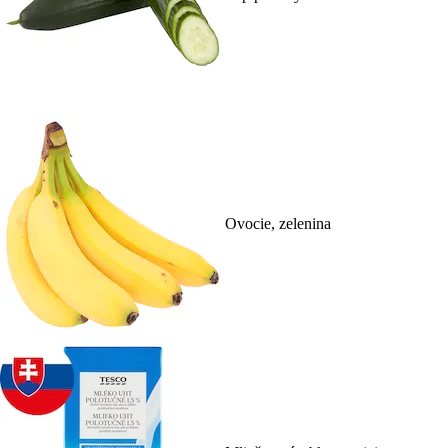
Ovocie, zelenina