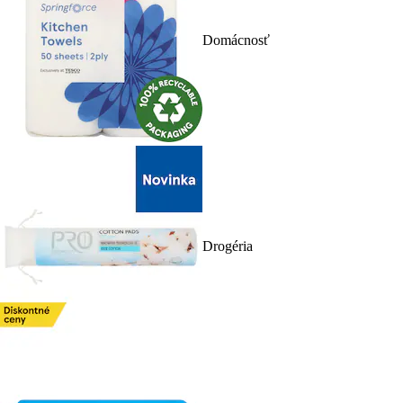
Domácnosť
Drogéria