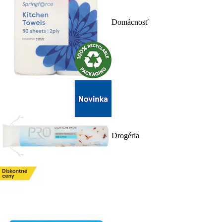
Domácnosť
Drogéria