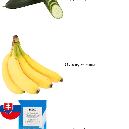
Ovocie, zelenina