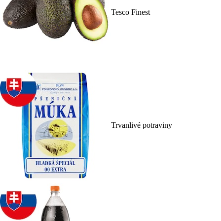
Tesco Finest
Trvanlivé potraviny