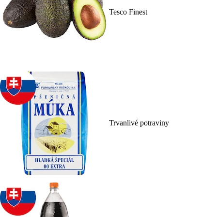
Tesco Finest
Trvanlivé potraviny