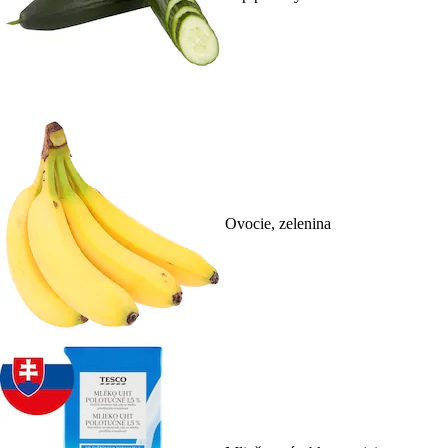
Ovocie, zelenina