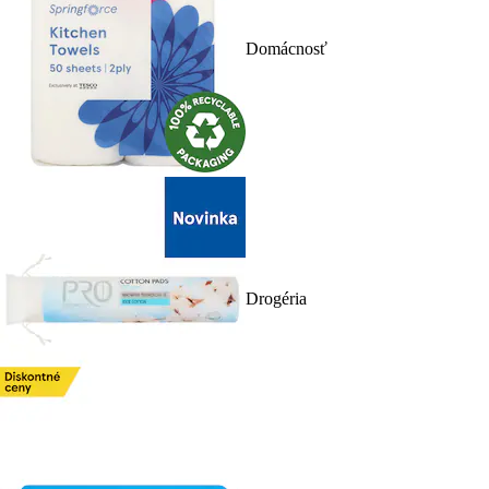
Domácnosť
Drogéria