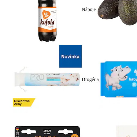
Nápoje
Drogéria