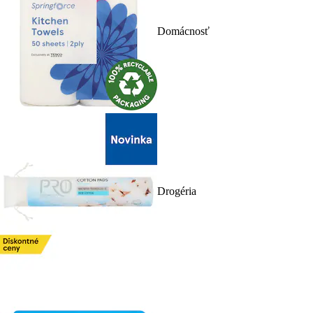
Domácnosť
Drogéria