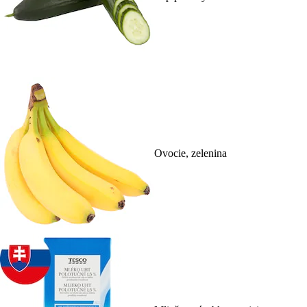
Ovocie, zelenina