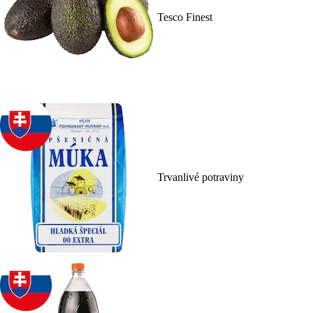
Tesco Finest
Trvanlivé potraviny