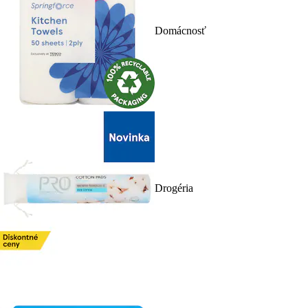
Domácnosť
Drogéria