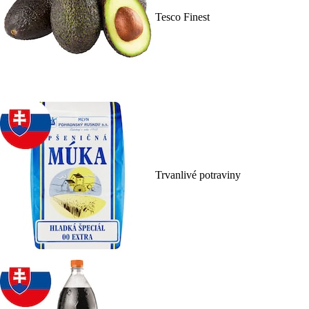
Tesco Finest
Trvanlivé potraviny