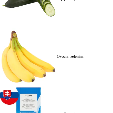
Ovocie, zelenina