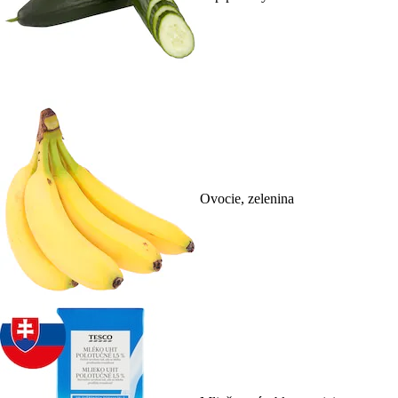
Ovocie, zelenina