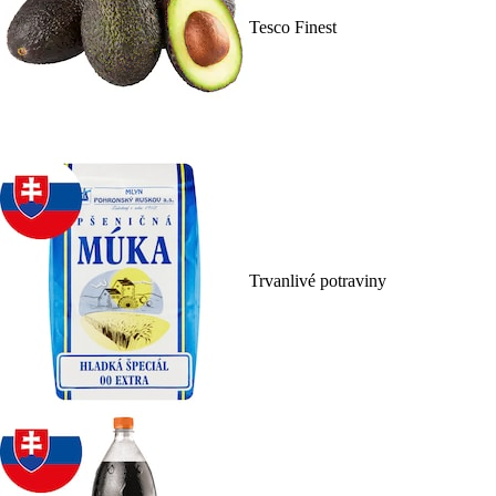
Tesco Finest
Trvanlivé potraviny