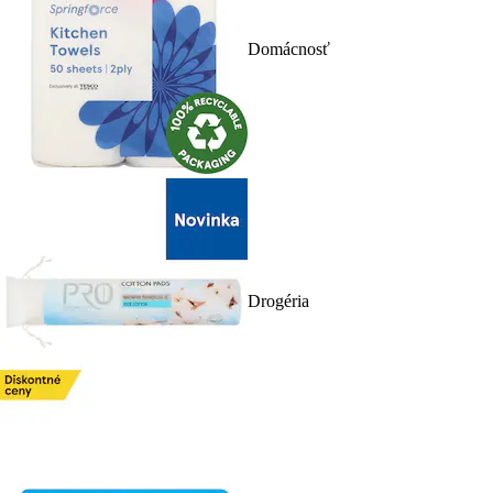
Domácnosť
Drogéria