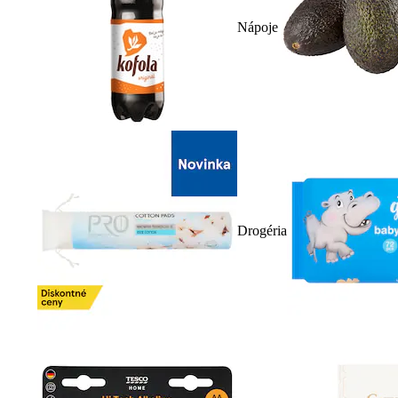
Nápoje
Drogéria