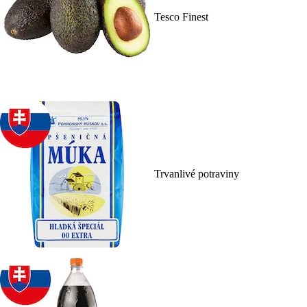
Tesco Finest
Trvanlivé potraviny