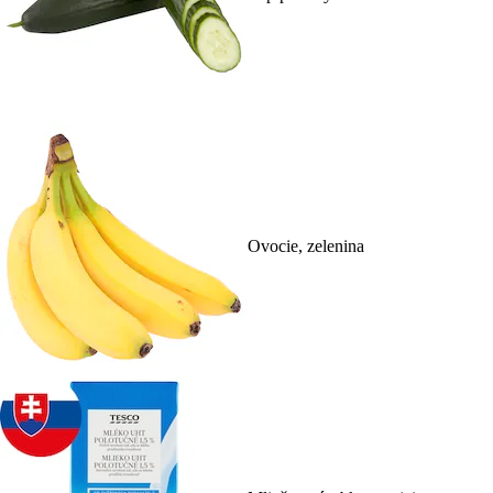
Ovocie, zelenina