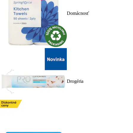
Domácnosť
Drogéria