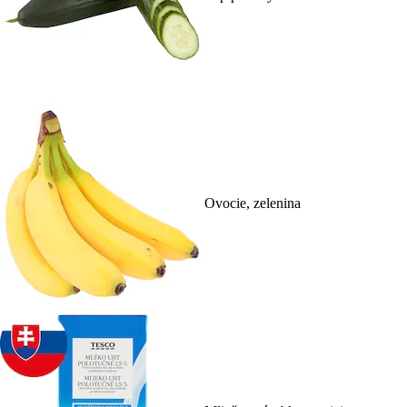
Ovocie, zelenina