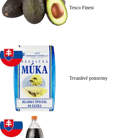
Tesco Finest
Trvanlivé potraviny