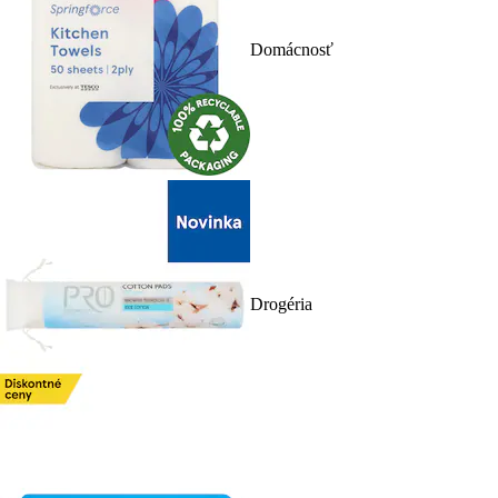
Domácnosť
Drogéria