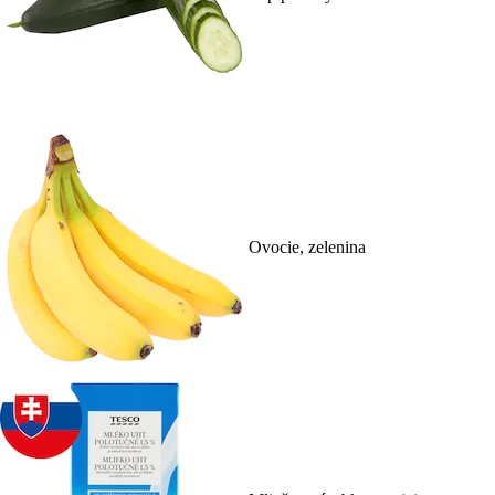
Ovocie, zelenina