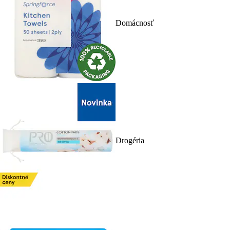
Domácnosť
Drogéria