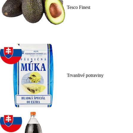
Tesco Finest
Trvanlivé potraviny