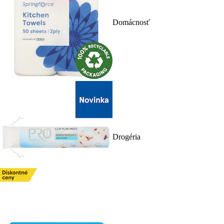
Domácnosť
Drogéria