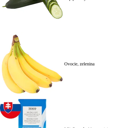
Ovocie, zelenina