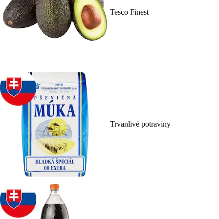
Tesco Finest
Trvanlivé potraviny