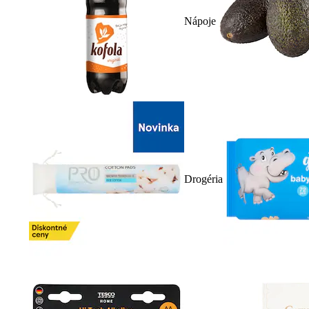
Nápoje
Drogéria