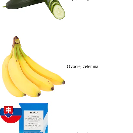
Ovocie, zelenina