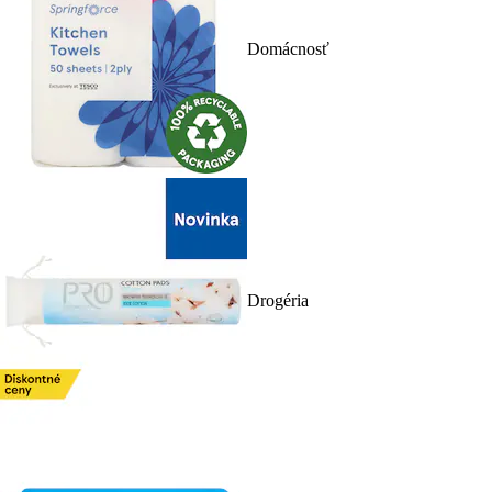
Domácnosť
Drogéria