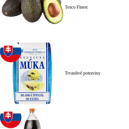
Tesco Finest
Trvanlivé potraviny