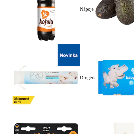
Nápoje
Drogéria