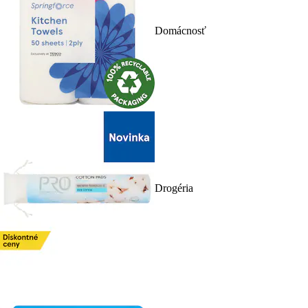
Domácnosť
Drogéria