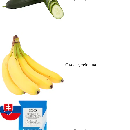
Ovocie, zelenina