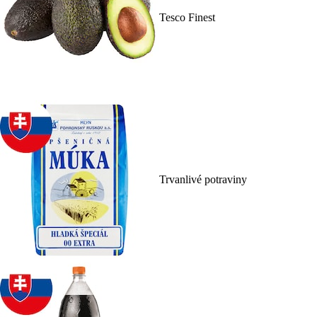
Tesco Finest
Trvanlivé potraviny