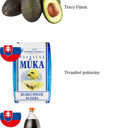
Tesco Finest
Trvanlivé potraviny