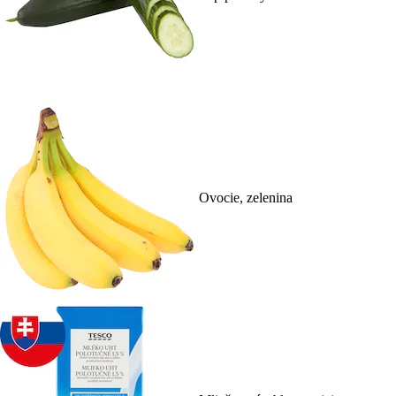
Ovocie, zelenina