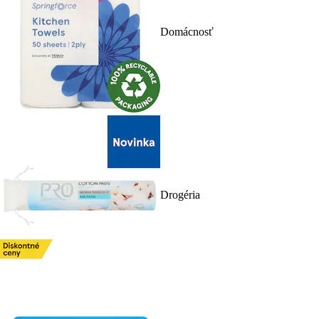
Domácnosť
Drogéria