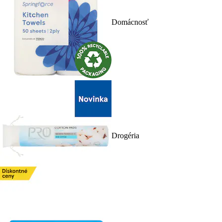
Domácnosť
Drogéria