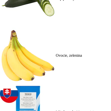
Ovocie, zelenina