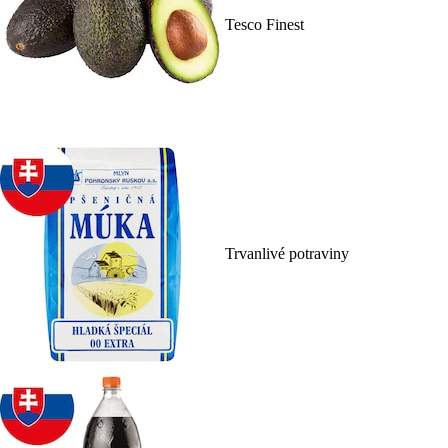
Tesco Finest
Trvanlivé potraviny