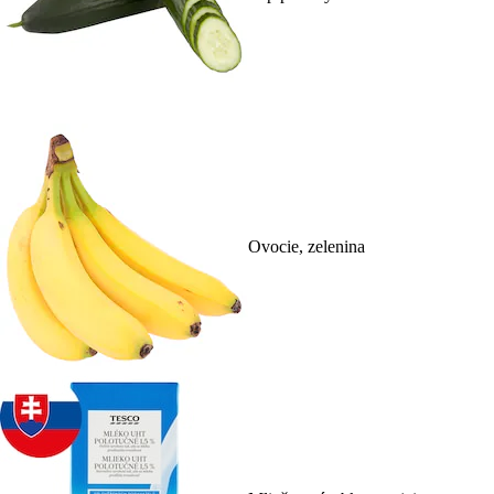
Ovocie, zelenina