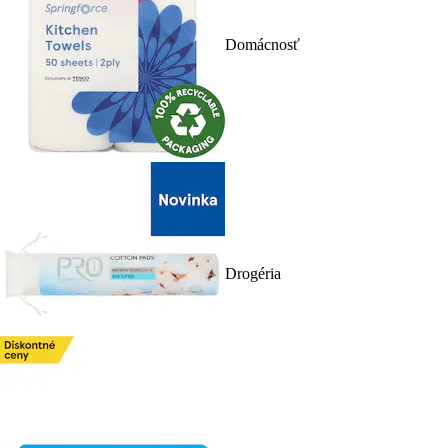
Domácnosť
Drogéria