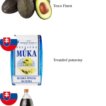
Tesco Finest
Trvanlivé potraviny