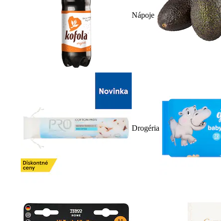
Nápoje
Drogéria