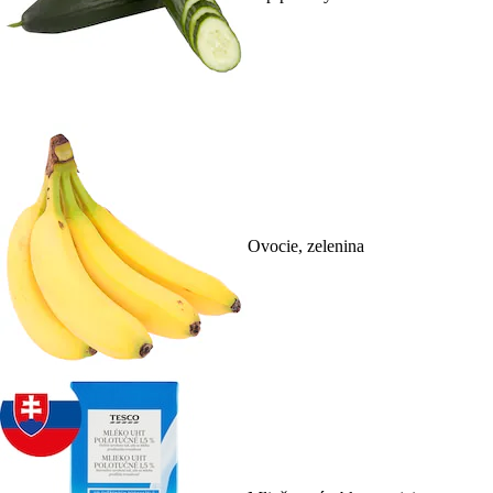
Ovocie, zelenina