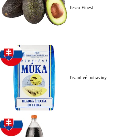
Tesco Finest
Trvanlivé potraviny