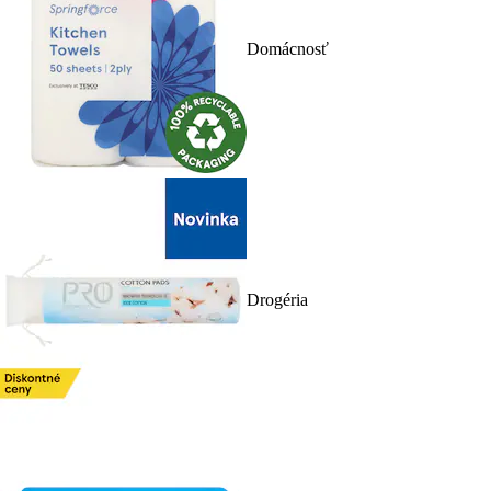
Domácnosť
Drogéria