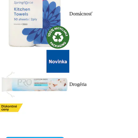
Domácnosť
Drogéria