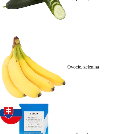
Ovocie, zelenina