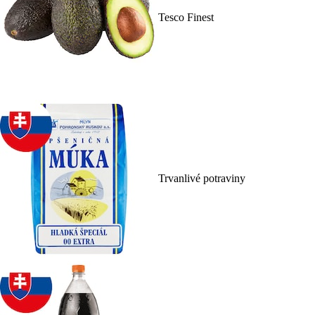
Tesco Finest
Trvanlivé potraviny