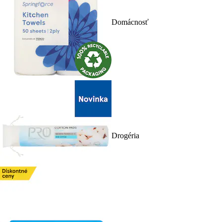
Domácnosť
Drogéria