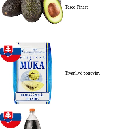
Tesco Finest
Trvanlivé potraviny