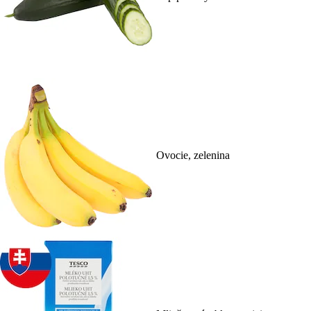
Ovocie, zelenina