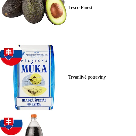
Tesco Finest
Trvanlivé potraviny