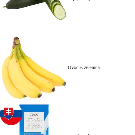
Ovocie, zelenina