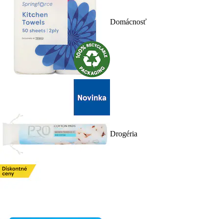
Domácnosť
Drogéria