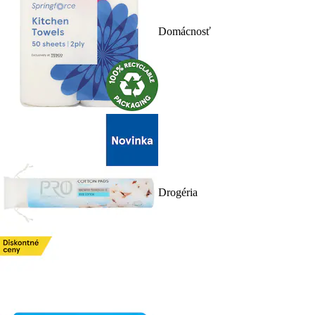
Domácnosť
Drogéria