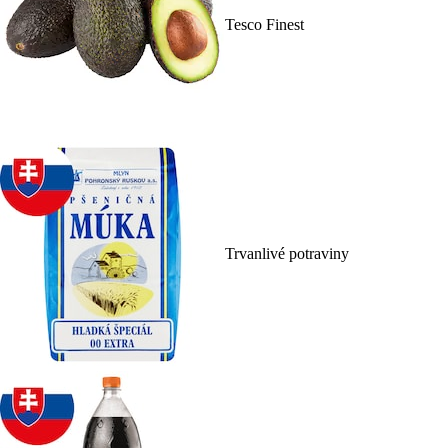
Tesco Finest
Trvanlivé potraviny