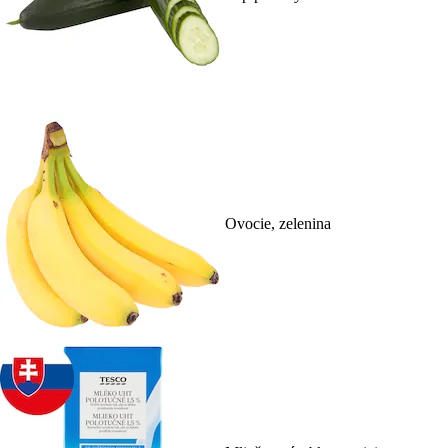
Ovocie, zelenina