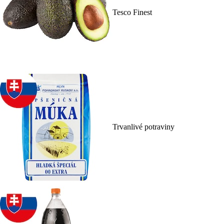
Tesco Finest
Trvanlivé potraviny