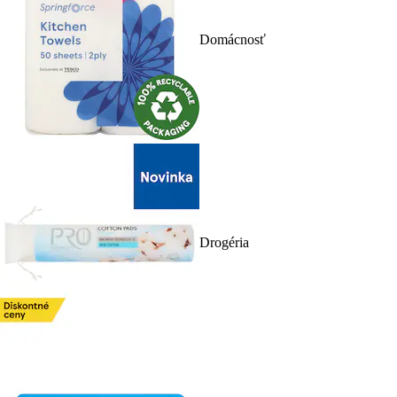
Domácnosť
Drogéria