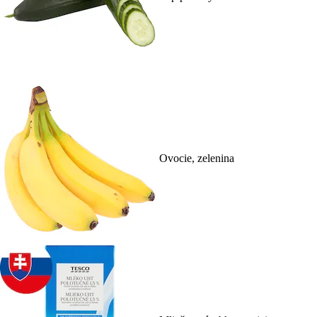
Ovocie, zelenina