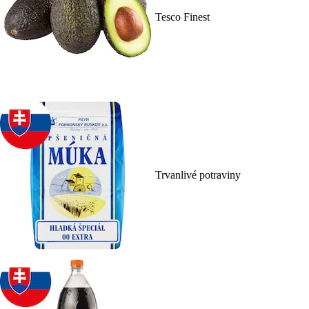
Tesco Finest
Trvanlivé potraviny