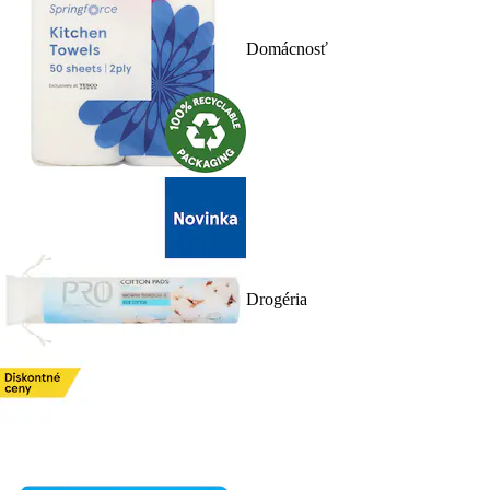
Domácnosť
Drogéria