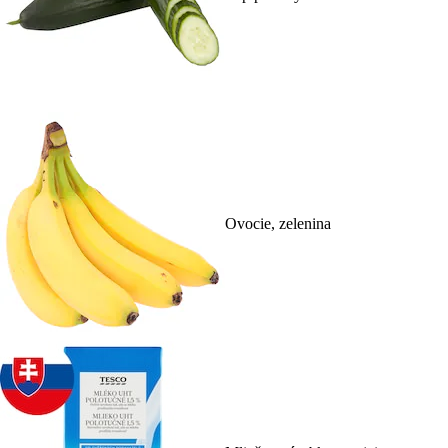
Ovocie, zelenina