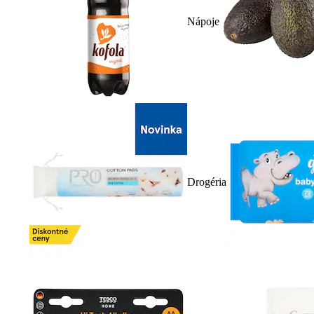
Nápoje
Drogéria