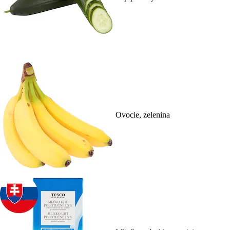
Ovocie, zelenina