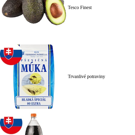
Tesco Finest
Trvanlivé potraviny