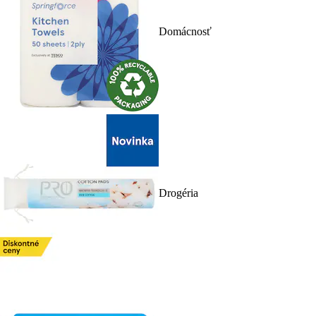
Domácnosť
Drogéria