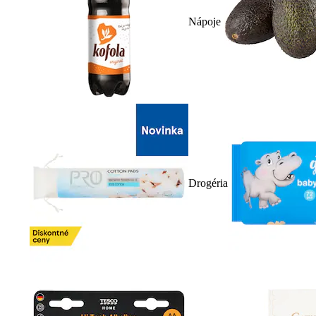
Nápoje
Drogéria