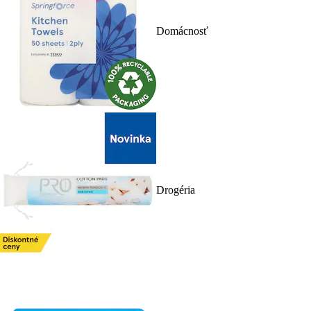
Domácnosť
Drogéria