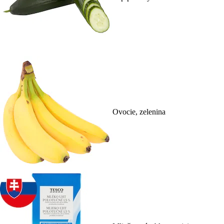
Ovocie, zelenina