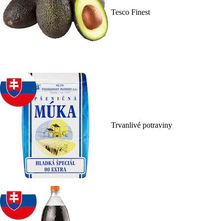
Tesco Finest
Trvanlivé potraviny