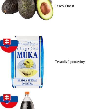
Tesco Finest
Trvanlivé potraviny