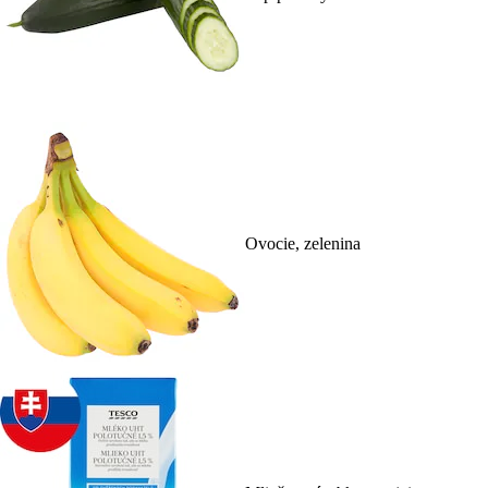
Ovocie, zelenina