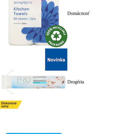
Domácnosť
Drogéria