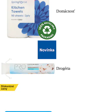
Domácnosť
Drogéria