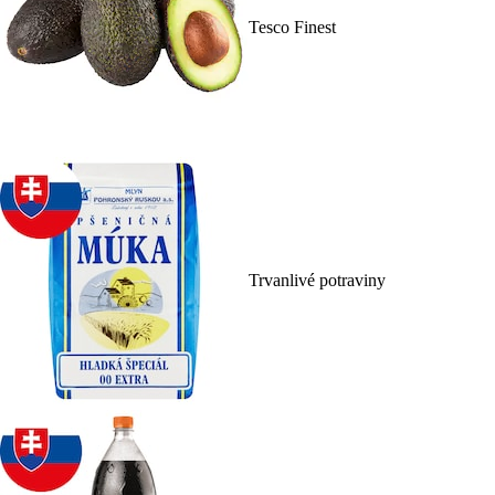
Tesco Finest
Trvanlivé potraviny