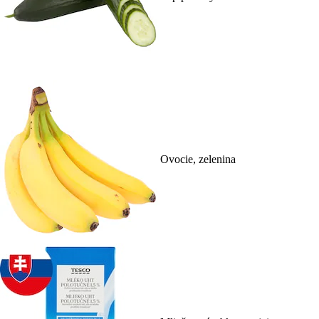
Ovocie, zelenina