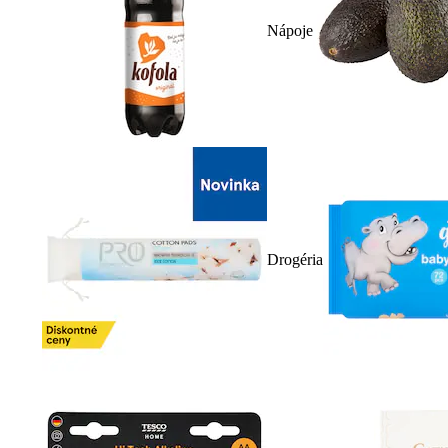
Nápoje
Drogéria