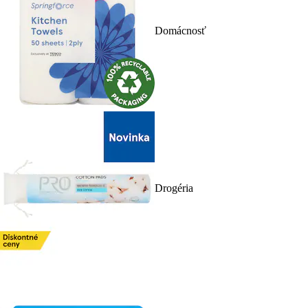
Domácnosť
Drogéria