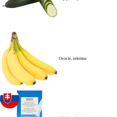
Ovocie, zelenina