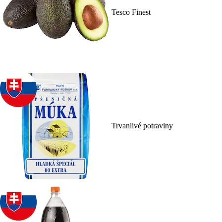
Tesco Finest
Trvanlivé potraviny