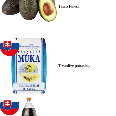
Tesco Finest
Trvanlivé potraviny