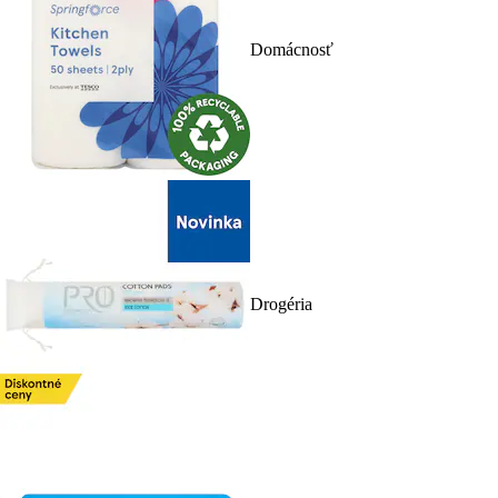
Domácnosť
Drogéria