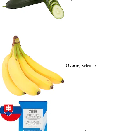
Ovocie, zelenina