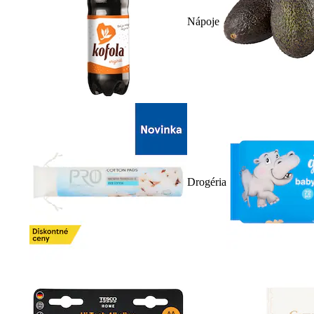
Nápoje
Drogéria