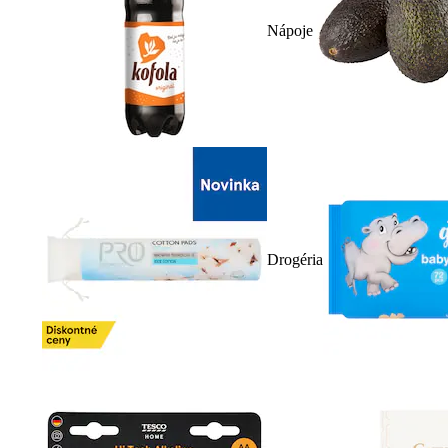
Nápoje
Drogéria