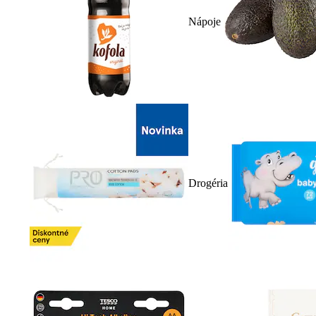
Nápoje
Drogéria